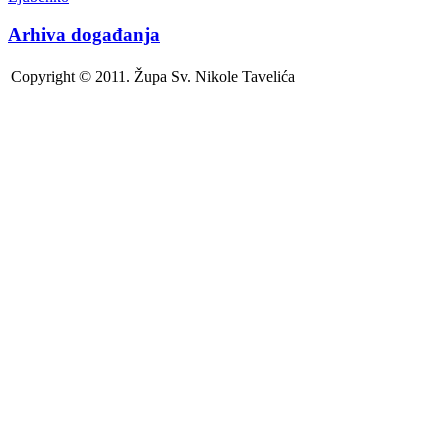
Arhiva događanja
Copyright © 2011. Župa Sv. Nikole Tavelića